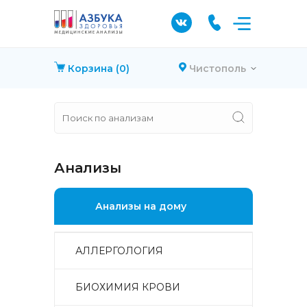
Корзина
(0)
Чистополь
Анализы
Анализы на дому
АЛЛЕРГОЛОГИЯ
БИОХИМИЯ КРОВИ