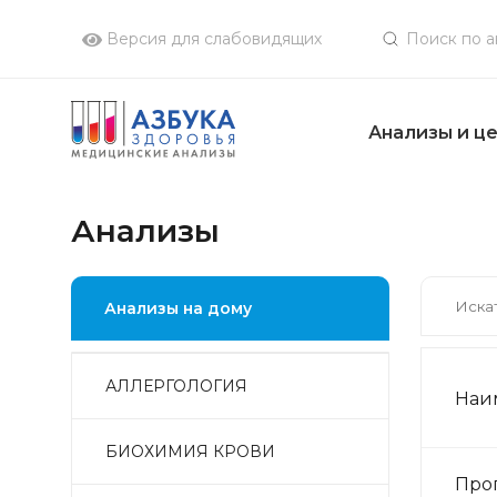
Версия для слабовидящих
Анализы и ц
Анализы
Анализы на дому
АЛЛЕРГОЛОГИЯ
Наи
БИОХИМИЯ КРОВИ
Прог