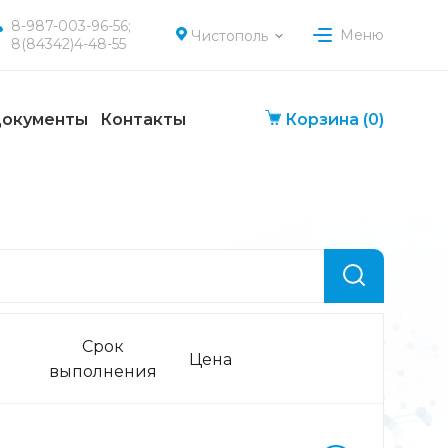
8-987-003-96-56;
Меню
Чистополь
8(84342)4-48-55
окументы
Контакты
Корзина
(0)
Срок
Цена
выполнения