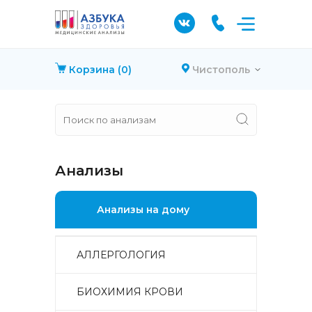
Корзина
(0)
Чистополь
Анализы
Анализы на дому
АЛЛЕРГОЛОГИЯ
БИОХИМИЯ КРОВИ