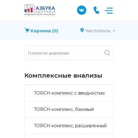
Корзина
(0)
Чистополь
Комплексные анализы
TORCH-комплекс с авидностью
TORCH-комплекс, базовый
TORCH-комплекс, расширенный