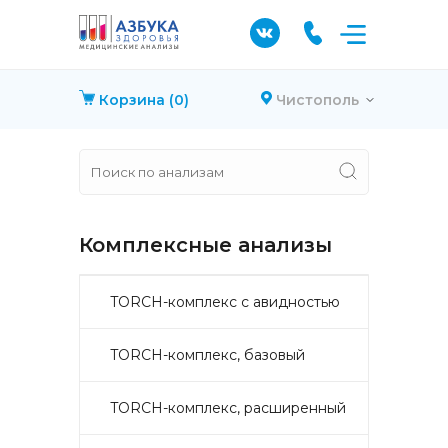
Корзина
(0)
Чистополь
Комплексные анализы
TORCH-комплекс с авидностью
TORCH-комплекс, базовый
TORCH-комплекс, расширенный