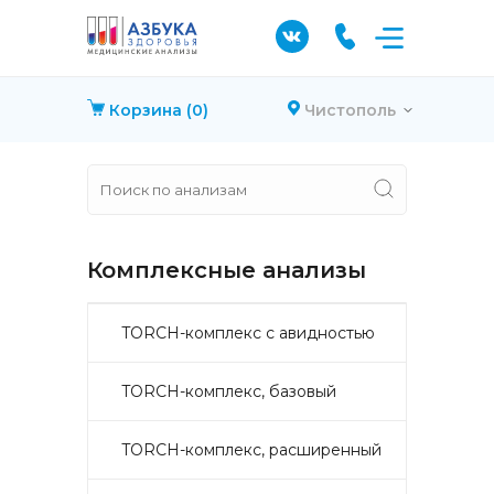
Корзина
(0)
Чистополь
Комплексные анализы
TORCH-комплекс с авидностью
TORCH-комплекс, базовый
TORCH-комплекс, расширенный