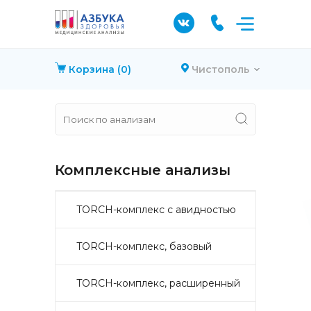
Корзина
(0)
Чистополь
Комплексные анализы
TORCH-комплекс с авидностью
TORCH-комплекс, базовый
TORCH-комплекс, расширенный