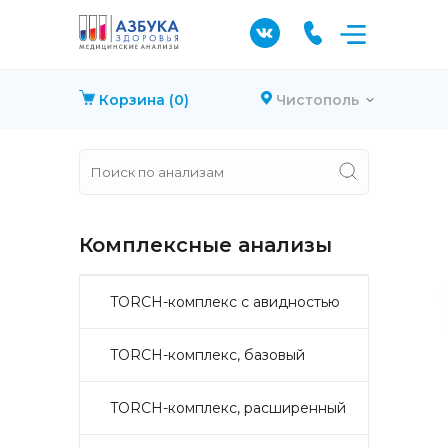
Корзина
(0)
Чистополь
Комплексные анализы
TORCH-комплекс с авидностью
TORCH-комплекс, базовый
TORCH-комплекс, расширенный