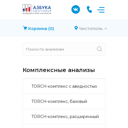
Корзина
(0)
Чистополь
Комплексные анализы
TORCH-комплекс с авидностью
TORCH-комплекс, базовый
TORCH-комплекс, расширенный