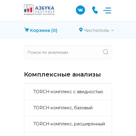
Корзина
(0)
Чистополь
Комплексные анализы
TORCH-комплекс с авидностью
TORCH-комплекс, базовый
TORCH-комплекс, расширенный