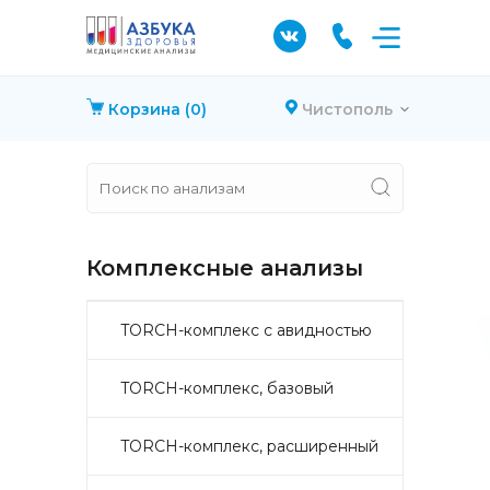
Корзина
(0)
Чистополь
Комплексные анализы
TORCH-комплекс с авидностью
TORCH-комплекс, базовый
TORCH-комплекс, расширенный