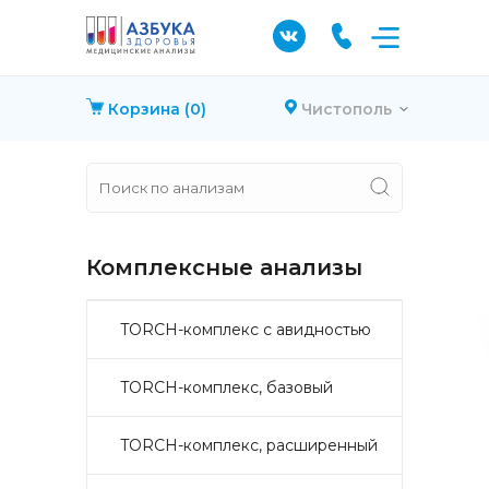
Корзина
(0)
Чистополь
Комплексные анализы
TORCH-комплекс с авидностью
TORCH-комплекс, базовый
TORCH-комплекс, расширенный