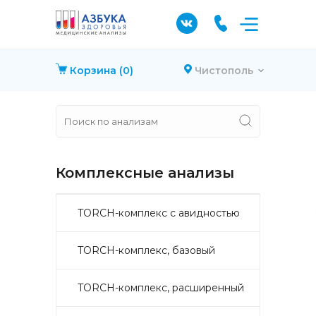
Корзина
(0)
Чистополь
Комплексные анализы
TORCH-комплекс с авидностью
TORCH-комплекс, базовый
TORCH-комплекс, расширенный