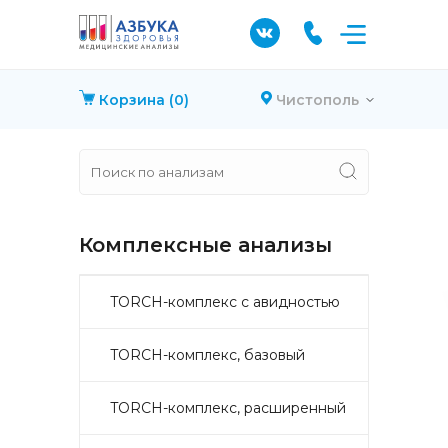
Корзина
(0)
Чистополь
Комплексные анализы
TORCH-комплекс с авидностью
TORCH-комплекс, базовый
TORCH-комплекс, расширенный