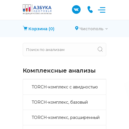
Корзина
(0)
Чистополь
Комплексные анализы
TORCH-комплекс с авидностью
TORCH-комплекс, базовый
TORCH-комплекс, расширенный