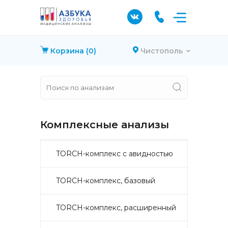
Корзина
(0)
Чистополь
Комплексные анализы
TORCH-комплекс с авидностью
TORCH-комплекс, базовый
TORCH-комплекс, расширенный