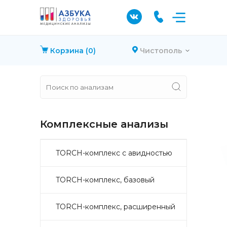
Корзина
(0)
Чистополь
Комплексные анализы
TORCH-комплекс с авидностью
TORCH-комплекс, базовый
TORCH-комплекс, расширенный