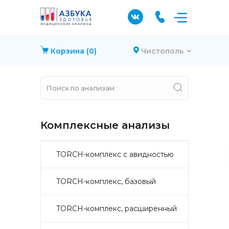
Корзина
(0)
Чистополь
Комплексные анализы
TORCH-комплекс с авидностью
TORCH-комплекс, базовый
TORCH-комплекс, расширенный