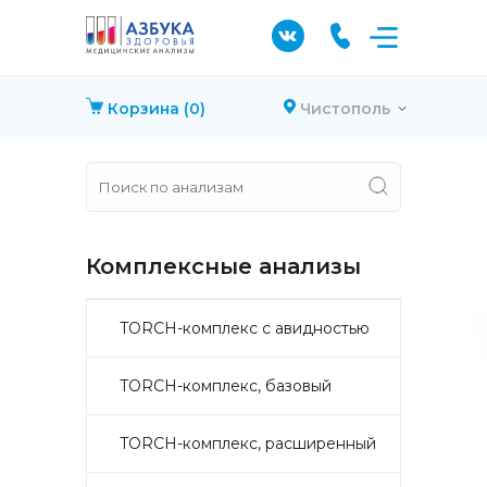
Корзина
(0)
Чистополь
Комплексные анализы
TORCH-комплекс с авидностью
TORCH-комплекс, базовый
TORCH-комплекс, расширенный