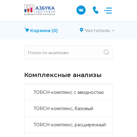
Корзина
(0)
Чистополь
Комплексные анализы
TORCH-комплекс с авидностью
TORCH-комплекс, базовый
TORCH-комплекс, расширенный