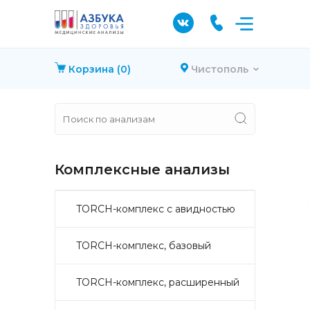
Корзина
(0)
Чистополь
Комплексные анализы
TORCH-комплекс с авидностью
TORCH-комплекс, базовый
TORCH-комплекс, расширенный