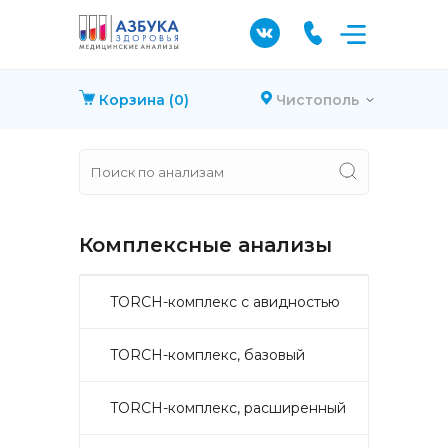
Корзина
(0)
Чистополь
Комплексные анализы
TORCH-комплекс с авидностью
TORCH-комплекс, базовый
TORCH-комплекс, расширенный