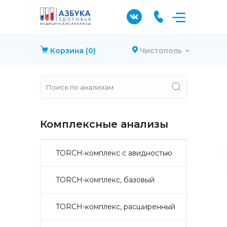
Корзина
(0)
Чистополь
Комплексные анализы
TORCH-комплекс с авидностью
TORCH-комплекс, базовый
TORCH-комплекс, расширенный