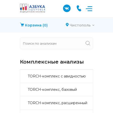
Корзина
(0)
Чистополь
Комплексные анализы
TORCH-комплекс с авидностью
TORCH-комплекс, базовый
TORCH-комплекс, расширенный