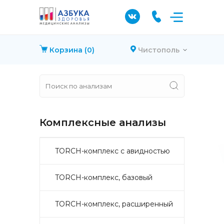
Корзина
(0)
Чистополь
Комплексные анализы
TORCH-комплекс с авидностью
TORCH-комплекс, базовый
TORCH-комплекс, расширенный