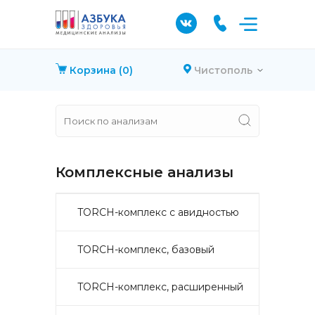
Корзина
(0)
Чистополь
Комплексные анализы
TORCH-комплекс с авидностью
TORCH-комплекс, базовый
TORCH-комплекс, расширенный