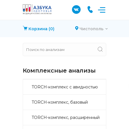
Корзина
(0)
Чистополь
Комплексные анализы
TORCH-комплекс с авидностью
TORCH-комплекс, базовый
TORCH-комплекс, расширенный