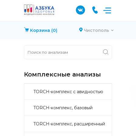
Корзина
(0)
Чистополь
Комплексные анализы
TORCH-комплекс с авидностью
TORCH-комплекс, базовый
TORCH-комплекс, расширенный