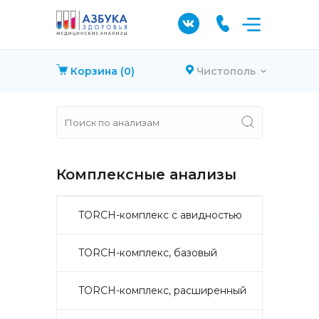
Корзина
(0)
Чистополь
Комплексные анализы
TORCH-комплекс с авидностью
TORCH-комплекс, базовый
TORCH-комплекс, расширенный