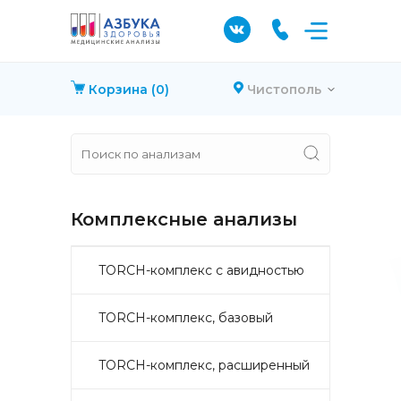
Корзина
(0)
Чистополь
Комплексные анализы
TORCH-комплекс с авидностью
TORCH-комплекс, базовый
TORCH-комплекс, расширенный