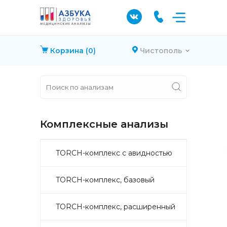
Корзина
(0)
Чистополь
Комплексные анализы
TORCH-комплекс с авидностью
TORCH-комплекс, базовый
TORCH-комплекс, расширенный