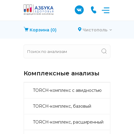
Корзина
(0)
Чистополь
Комплексные анализы
TORCH-комплекс с авидностью
TORCH-комплекс, базовый
TORCH-комплекс, расширенный