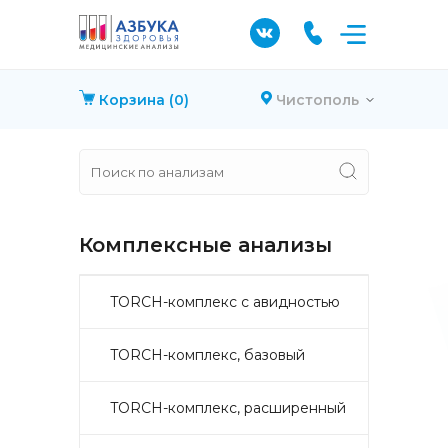
Корзина
(0)
Чистополь
Комплексные анализы
TORCH-комплекс с авидностью
TORCH-комплекс, базовый
TORCH-комплекс, расширенный