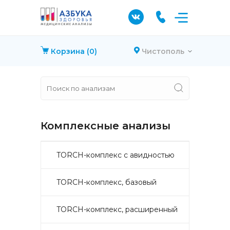
Корзина
(0)
Чистополь
Комплексные анализы
TORCH-комплекс с авидностью
TORCH-комплекс, базовый
TORCH-комплекс, расширенный