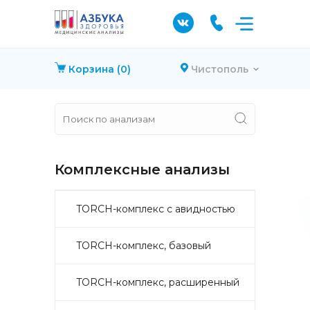
Корзина
(0)
Чистополь
Комплексные анализы
TORCH-комплекс с авидностью
TORCH-комплекс, базовый
TORCH-комплекс, расширенный